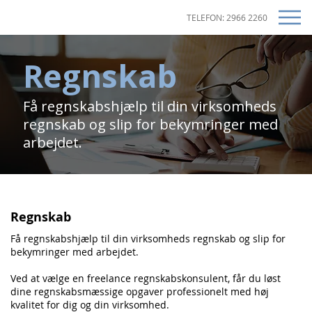
TELEFON: 2966 2260
Regnskab
Få regnskabshjælp til din virksomheds
regnskab og slip for bekymringer med
arbejdet.
Regnskab
Få regnskabshjælp til din virksomheds regnskab og slip for
bekymringer med arbejdet.
Ved at vælge en freelance regnskabskonsulent, får du løst
dine regnskabsmæssige opgaver professionelt med høj
kvalitet for dig og din virksomhed.