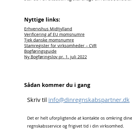
Nyttige links:
Erhvervshus Midtjylland
Verificering af EU momsnumre
Tjek danske momsnumre
Stamregister for virksomheder – CVR
Bogføringsguide
Ny Bogføringslov pr. 1. juli 2022
Sådan kommer du i gang
Skriv til
info@dinregnskabspartner.dk
Det er helt uforpligtende at kontakte os omkring dine u
regnskabsservice og frigivet tid i din virksomhed.